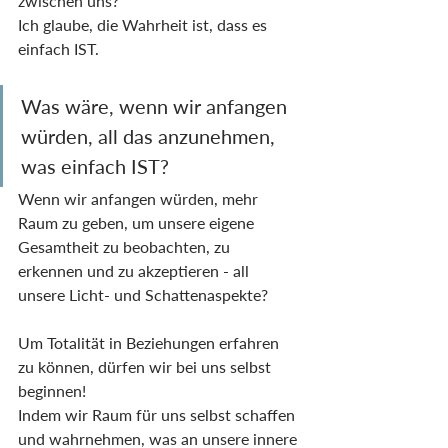
zwischen uns?
Ich glaube, die Wahrheit ist, dass es 
einfach IST.
Was wäre, wenn wir anfangen 
würden, all das anzunehmen, 
was einfach IST?
Wenn wir anfangen würden, mehr 
Raum zu geben, um unsere eigene 
Gesamtheit zu beobachten, zu 
erkennen und zu akzeptieren - all 
unsere Licht- und Schattenaspekte?
Um Totalität in Beziehungen erfahren 
zu können, dürfen wir bei uns selbst 
beginnen!
Indem wir Raum für uns selbst schaffen 
und wahrnehmen, was an unsere innere 