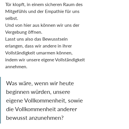
Tür klopft, in einem sicheren Raum des 
Mitgefühls und der Empathie für uns 
selbst.
Und von hier aus können wir uns der 
Vergebung öffnen.
Lasst uns also das Bewusstsein 
erlangen, dass wir andere in ihrer 
Vollständigkeit umarmen können, 
indem wir unsere eigene Vollständigkeit 
annehmen.
Was wäre, wenn wir heute 
beginnen würden, unsere 
eigene Vollkommenheit, sowie 
die Vollkommenheit anderer 
bewusst anzunehmen?