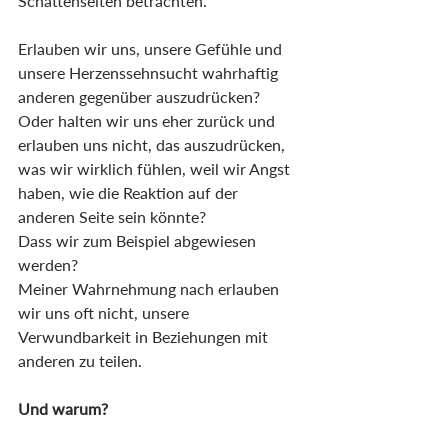
Schattenseiten betrachten.
Erlauben wir uns, unsere Gefühle und 
unsere Herzenssehnsucht wahrhaftig 
anderen gegenüber auszudrücken?
Oder halten wir uns eher zurück und 
erlauben uns nicht, das auszudrücken, 
was wir wirklich fühlen, weil wir Angst 
haben, wie die Reaktion auf der 
anderen Seite sein könnte? 
Dass wir zum Beispiel abgewiesen 
werden?
Meiner Wahrnehmung nach erlauben 
wir uns oft nicht, unsere 
Verwundbarkeit in Beziehungen mit 
anderen zu teilen.
Und warum?