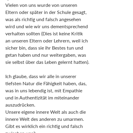
Vielen von uns wurde von unseren 
Eltern oder später in der Schule gesagt, 
was als richtig und falsch angesehen 
wird und wie wir uns dementsprechend 
verhalten sollten (Dies ist keine Kritik 
an unseren Eltern oder Lehrern, weil ich 
sicher bin, dass sie ihr Bestes tun und 
getan haben und nur weitergaben, was 
sie selbst über das Leben gelernt hatten).
Ich glaube, dass wir alle in unserer 
tiefsten Natur die Fähigkeit haben, das, 
was in uns lebendig ist, mit Empathie 
und in Authentizität im miteinander 
auszudrücken.
Unsere eigene innere Welt als auch die 
innere Welt des anderen zu umarmen.
Gibt es wirklich ein richtig und falsch 