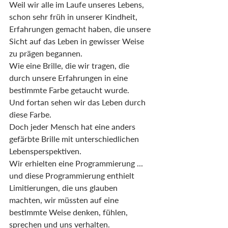
Weil wir alle im Laufe unseres Lebens, 
schon sehr früh in unserer Kindheit, 
Erfahrungen gemacht haben, die unsere 
Sicht auf das Leben in gewisser Weise 
zu prägen begannen.
Wie eine Brille, die wir tragen, die 
durch unsere Erfahrungen in eine 
bestimmte Farbe getaucht wurde.
Und fortan sehen wir das Leben durch 
diese Farbe.
Doch jeder Mensch hat eine anders 
gefärbte Brille mit unterschiedlichen 
Lebensperspektiven.
Wir erhielten eine Programmierung ... 
und diese Programmierung enthielt 
Limitierungen, die uns glauben 
machten, wir müssten auf eine 
bestimmte Weise denken, fühlen, 
sprechen und uns verhalten.