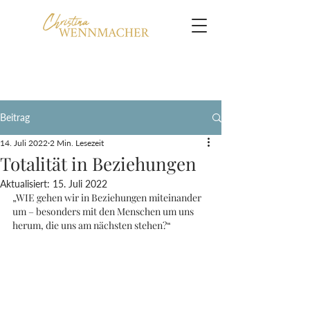
Beitrag
14. Juli 2022
2 Min. Lesezeit
Totalität in Beziehungen
Aktualisiert:
15. Juli 2022
„WIE gehen wir in Beziehungen miteinander 
um – besonders mit den Menschen um uns 
herum, die uns am nächsten stehen?“