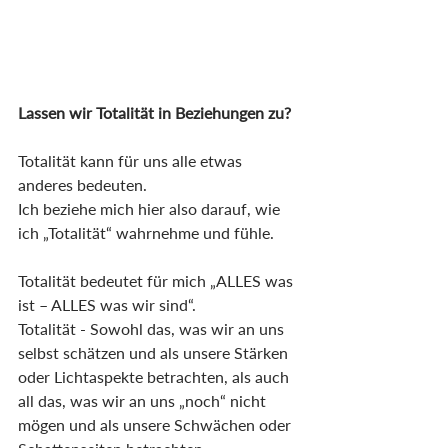
Lassen wir Totalität in Beziehungen zu?
Totalität kann für uns alle etwas 
anderes bedeuten.
Ich beziehe mich hier also darauf, wie 
ich „Totalität“ wahrnehme und fühle.
Totalität bedeutet für mich „ALLES was 
ist – ALLES was wir sind“.
Totalität - Sowohl das, was wir an uns 
selbst schätzen und als unsere Stärken 
oder Lichtaspekte betrachten, als auch 
all das, was wir an uns „noch“ nicht 
mögen und als unsere Schwächen oder 