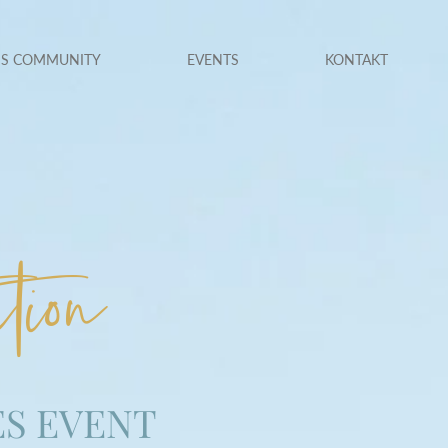
NS COMMUNITY
EVENTS
KONTAKT
tion
ES EVENT