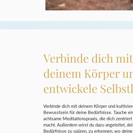
Verbinde dich mit
deinem Körper u
entwickele Selbstl
Verbinde dich mit deinem Körper und kultivier
Bewusstsein für deine Bedürfnisse. Tauche ein
achtsame Meditationspraxis, die dich zentriert
macht. Außerdem wirst du dazu angeleitet, de
Bedürfnisse zu spüren, zu erkennen, wo deine