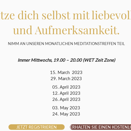
ze dich selbst mit liebevol
und Aufmerksamkeit.
NIMM AN UNSEREN MONATLICHEN MEDITATIONSTREFFEN TEIL
Immer Mittwochs, 19.00 – 20.00 (WET Zeit Zone)
15. March 2023
29. March 2023
05. April 2023
12. April 2023
26. April 2023
03. May 2023
24. May 2023
JETZT REGISTRIEREN
ERHALTEN SIE EINEN KOSTEN