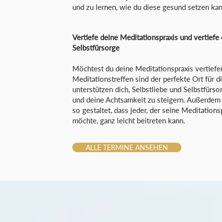
und zu lernen, wie du diese gesund setzen kan
Vertiefe deine Meditationspraxis und vertiefe
Selbstfürsorge
Möchtest du deine Meditationspraxis vertiefe
Meditationstreffen sind der perfekte Ort für d
unterstützen dich, Selbstliebe und Selbstfürso
und deine Achtsamkeit zu steigern. Außerdem 
so gestaltet, dass jeder, der seine Meditations
möchte, ganz leicht beitreten kann.
ALLE TERMINE ANSEHEN