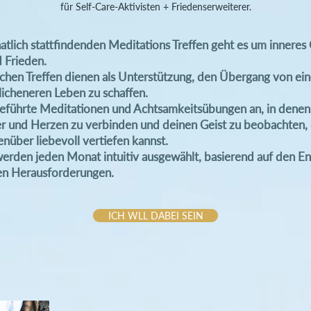
für Self-Care-Aktivisten + Friedenserweiterer.
atlich stattfindenden Meditations Treffen geht es um inneres
 Frieden.
chen Treffen dienen als Unterstützung, den Übergang von ei
icheneren Leben zu schaffen.
 geführte Meditationen und Achtsamkeitsübungen an, in denen 
 und Herzen zu verbinden und deinen Geist zu beobachten, 
enüber liebevoll vertiefen kannst.
erden jeden Monat intuitiv ausgewählt, basierend auf den 
en Herausforderungen.
ICH WLL DABEI SEIN