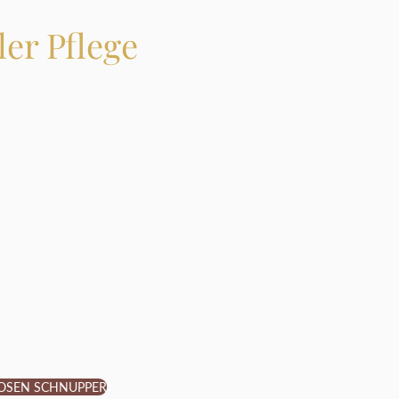
ler Pflege
LOSEN SCHNUPPER