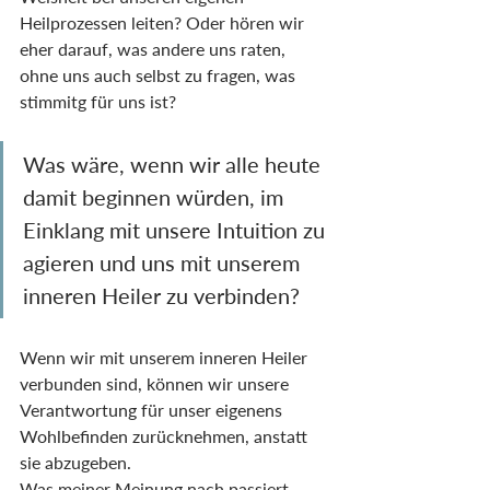
Heilprozessen leiten? Oder hören wir 
eher darauf, was andere uns raten, 
ohne uns auch selbst zu fragen, was 
stimmitg für uns ist? 
Was wäre, wenn wir alle heute 
damit beginnen würden, im 
Einklang mit unsere Intuition zu 
agieren und uns mit unserem 
inneren Heiler zu verbinden?
Wenn wir mit unserem inneren Heiler 
verbunden sind, können wir unsere 
Verantwortung für unser eigenens 
Wohlbefinden zurücknehmen, anstatt 
sie abzugeben.
Was meiner Meinung nach passiert, 