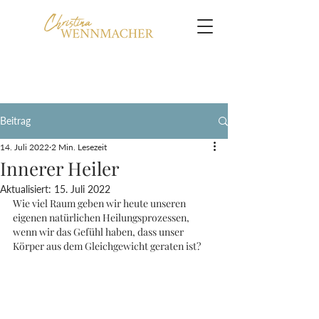
Beitrag
14. Juli 2022
2 Min. Lesezeit
Innerer Heiler
Aktualisiert:
15. Juli 2022
Wie viel Raum geben wir heute unseren 
eigenen natürlichen Heilungsprozessen, 
wenn wir das Gefühl haben, dass unser 
Körper aus dem Gleichgewicht geraten ist?