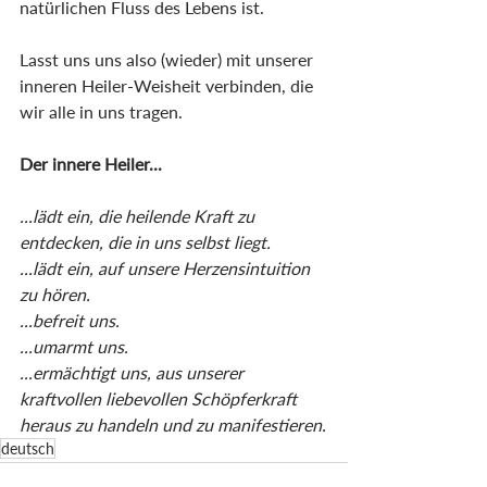
natürlichen Fluss des Lebens ist.
Lasst uns uns also (wieder) mit unserer 
inneren Heiler-Weisheit verbinden, die 
wir alle in uns tragen.
Der innere Heiler...
...lädt ein, die heilende Kraft zu 
entdecken, die in uns selbst liegt.
...lädt ein, auf unsere Herzensintuition 
zu hören.
...befreit uns.
...umarmt uns.
...ermächtigt uns, aus unserer 
kraftvollen liebevollen Schöpferkraft 
heraus zu handeln und zu manifestieren.
deutsch