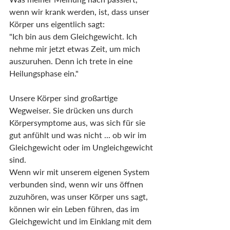
wenn wir krank werden, ist, dass unser 
Körper uns eigentlich sagt:
"Ich bin aus dem Gleichgewicht. Ich 
nehme mir jetzt etwas Zeit, um mich 
auszuruhen. Denn ich trete in eine 
Heilungsphase ein."
Unsere Körper sind großartige 
Wegweiser. Sie drücken uns durch 
Körpersymptome aus, was sich für sie 
gut anfühlt und was nicht ... ob wir im 
Gleichgewicht oder im Ungleichgewicht 
sind.
Wenn wir mit unserem eigenen System 
verbunden sind, wenn wir uns öffnen 
zuzuhören, was unser Körper uns sagt, 
können wir ein Leben führen, das im 
Gleichgewicht und im Einklang mit dem 