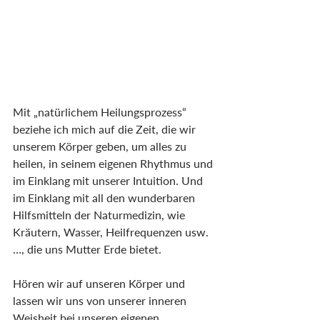
Mit „natürlichem Heilungsprozess“ 
beziehe ich mich auf die Zeit, die wir 
unserem Körper geben, um alles zu 
heilen, in seinem eigenen Rhythmus und 
im Einklang mit unserer Intuition. Und 
im Einklang mit all den wunderbaren 
Hilfsmitteln der Naturmedizin, wie 
Kräutern, Wasser, Heilfrequenzen usw. 
…, die uns Mutter Erde bietet.
Hören wir auf unseren Körper und 
lassen wir uns von unserer inneren 
Weisheit bei unseren eigenen 